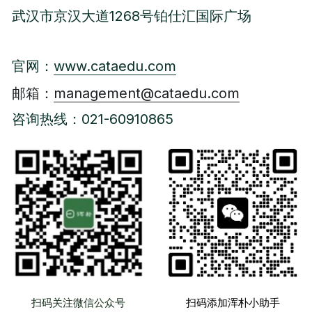
武汉市京汉大道1268号铂仕汇国际广场
官网：
www.cataedu.com
邮箱：
management@cataedu.com
咨询热线：021-60910865
扫码关注微信公众号
扫码添加浑朴小助手