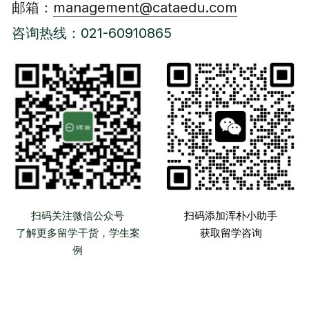
邮箱：
management@cataedu.com
咨询热线：021-60910865
扫码关注微信公众号
扫码添加浑朴小助手
了解更多留学干货，学生案
获取留学咨询
例